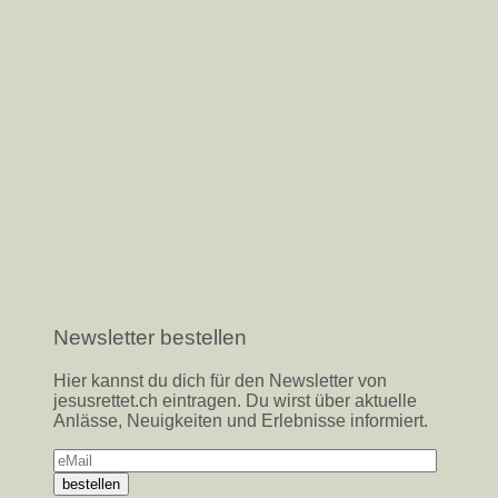
Newsletter bestellen
Hier kannst du dich für den Newsletter von
jesusrettet.ch eintragen. Du wirst über aktuelle
Anlässe, Neuigkeiten und Erlebnisse informiert.