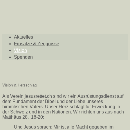
Aktuelles
Einsätze & Zeugnisse
Vision
Spenden
Vision & Herzschlag
Als Verein jesusrettet.ch sind wir ein Ausrüstungsdienst auf
dem Fundament der Bibel und der Liebe unseres
himmlischen Vaters. Unser Herz schlägt für Erweckung in
der Schweiz und in den Nationen. Wir richten uns aus nach
Matthäus 28, 18-20:
Und Jesus sprach: Mir ist alle Macht gegeben im