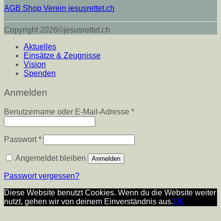
AGB Shop Verein jesusrettet.ch
Copyright 2026©jesusrettet.ch
Aktuelles
Einsätze & Zeugnisse
Vision
Spenden
Anmelden
Erforderlich
Benutzername oder E-Mail-Adresse
*
Erforderlich
Passwort
*
Angemeldet bleiben
Anmelden
Passwort vergessen?
Diese Website benutzt Cookies. Wenn du die Website weiter
nutzt, gehen wir von deinem Einverständnis aus.
OK