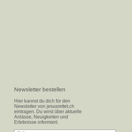
Newsletter bestellen
Hier kannst du dich für den
Newsletter von jesusrettet.ch
eintragen. Du wirst über aktuelle
Anlässe, Neuigkeiten und
Erlebnisse informiert.