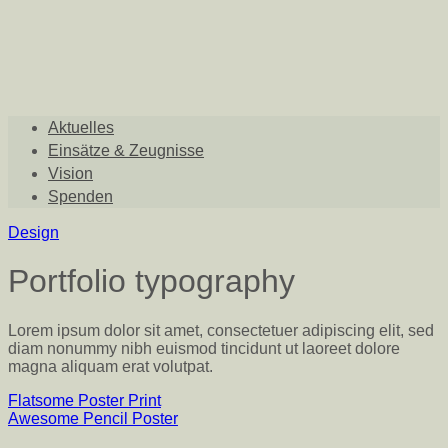
Aktuelles
Einsätze & Zeugnisse
Vision
Spenden
Design
Portfolio typography
Lorem ipsum dolor sit amet, consectetuer adipiscing elit, sed
diam nonummy nibh euismod tincidunt ut laoreet dolore
magna aliquam erat volutpat.
Flatsome Poster Print
Awesome Pencil Poster