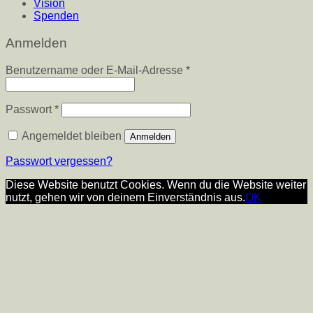
Vision
Spenden
Anmelden
Erforderlich
Benutzername oder E-Mail-Adresse
*
Erforderlich
Passwort
*
Angemeldet bleiben
Anmelden
Passwort vergessen?
Diese Website benutzt Cookies. Wenn du die Website weiter
nutzt, gehen wir von deinem Einverständnis aus.
OK