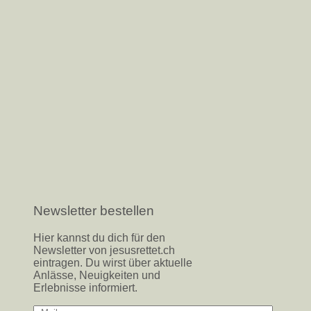
Newsletter bestellen
Hier kannst du dich für den
Newsletter von jesusrettet.ch
eintragen. Du wirst über aktuelle
Anlässe, Neuigkeiten und
Erlebnisse informiert.