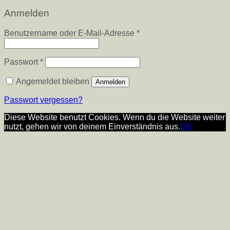
Anmelden
Erforderlich
Benutzername oder E-Mail-Adresse
*
Erforderlich
Passwort
*
Angemeldet bleiben
Anmelden
Passwort vergessen?
Diese Website benutzt Cookies. Wenn du die Website weiter
nutzt, gehen wir von deinem Einverständnis aus.
OK