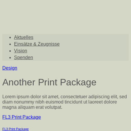
Aktuelles
Einsätze & Zeugnisse
Vision
Spenden
Design
Another Print Package
Lorem ipsum dolor sit amet, consectetuer adipiscing elit, sed
diam nonummy nibh euismod tincidunt ut laoreet dolore
magna aliquam erat volutpat.
FL3 Print Package
FL3 Print Package