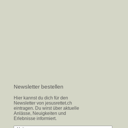
Newsletter bestellen
Hier kannst du dich für den
Newsletter von jesusrettet.ch
eintragen. Du wirst über aktuelle
Anlässe, Neuigkeiten und
Erlebnisse informiert.