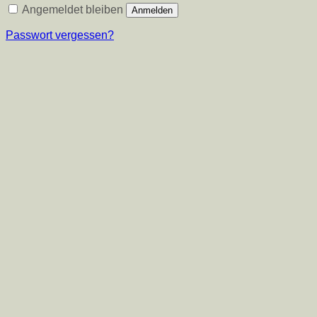
Angemeldet bleiben
Anmelden
Passwort vergessen?