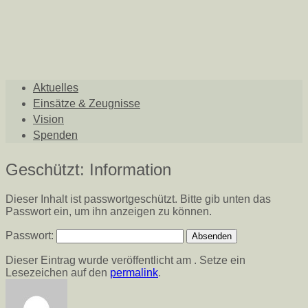
Aktuelles
Einsätze & Zeugnisse
Vision
Spenden
Geschützt: Information
Dieser Inhalt ist passwortgeschützt. Bitte gib unten das
Passwort ein, um ihn anzeigen zu können.
Passwort:
Dieser Eintrag wurde veröffentlicht am . Setze ein
Lesezeichen auf den
permalink
.