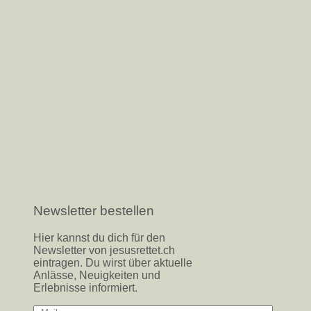
Newsletter bestellen
Hier kannst du dich für den
Newsletter von jesusrettet.ch
eintragen. Du wirst über aktuelle
Anlässe, Neuigkeiten und
Erlebnisse informiert.