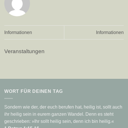
Informationen
Informationen
Veranstaltungen
WORT FÜR DEINEN TAG
Sondern wie der, der euch berufen hat, heilig ist, sollt auch
ihr heilig sein in eurem ganzen Wandel. Denn es steht
geschrieben: »Ihr sollt heilig sein, denn ich bin heilig.«