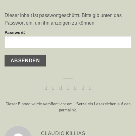
Dieser Inhalt ist passwortgeschützt. Bitte gib unten das
Passwort ein, um ihn anzeigen zu können.
Passwort:
Dieser Eintrag wurde veröffentlicht am . Setze ein Lesezeichen auf den
permalink
.
CLAUDIO KILLIAS