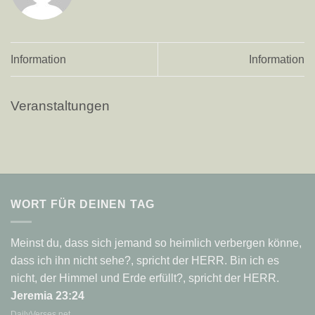
Information
Information
Veranstaltungen
WORT FÜR DEINEN TAG
Meinst du, dass sich jemand so heimlich verbergen könne,
dass ich ihn nicht sehe?, spricht der HERR. Bin ich es
nicht, der Himmel und Erde erfüllt?, spricht der HERR.
Jeremia 23:24
DailyVerses.net