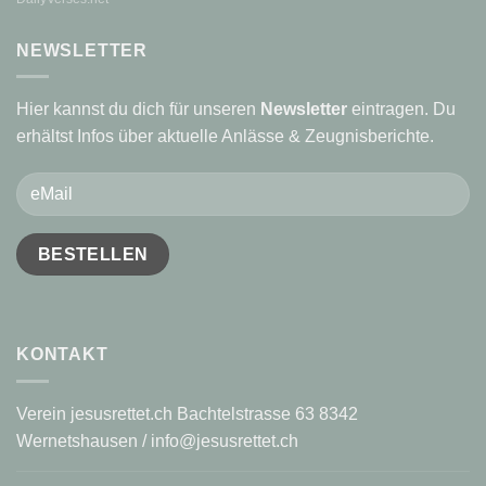
NEWSLETTER
Hier kannst du dich für unseren
Newsletter
eintragen. Du
erhältst Infos über aktuelle Anlässe & Zeugnisberichte.
KONTAKT
Verein jesusrettet.ch Bachtelstrasse 63 8342
Wernetshausen / info@jesusrettet.ch