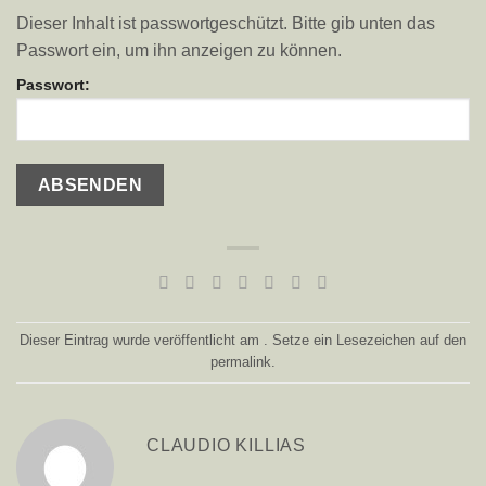
Dieser Inhalt ist passwortgeschützt. Bitte gib unten das
Passwort ein, um ihn anzeigen zu können.
Passwort:
Dieser Eintrag wurde veröffentlicht am . Setze ein Lesezeichen auf den
permalink
.
CLAUDIO KILLIAS