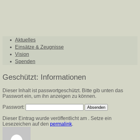
Aktuelles
Einsätze & Zeugnisse
Vision
Spenden
Geschützt: Informationen
Dieser Inhalt ist passwortgeschützt. Bitte gib unten das
Passwort ein, um ihn anzeigen zu können.
Passwort:
Dieser Eintrag wurde veröffentlicht am . Setze ein
Lesezeichen auf den
permalink
.