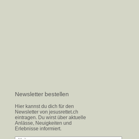
Newsletter bestellen
Hier kannst du dich für den
Newsletter von jesusrettet.ch
eintragen. Du wirst über aktuelle
Anlässe, Neuigkeiten und
Erlebnisse informiert.