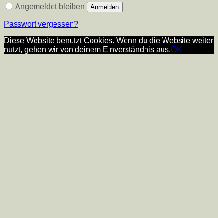
Angemeldet bleiben
Anmelden
Passwort vergessen?
Diese Website benutzt Cookies. Wenn du die Website weiter
nutzt, gehen wir von deinem Einverständnis aus.
OK