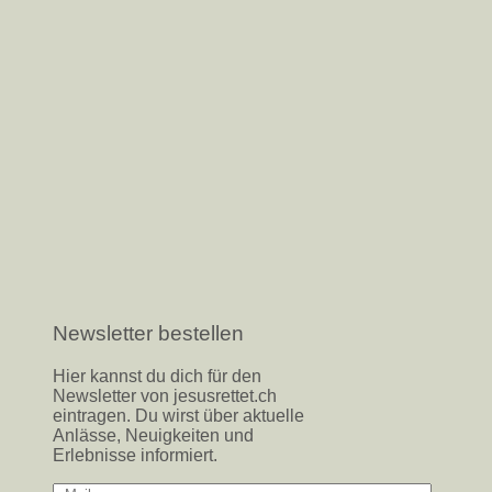
Newsletter bestellen
Hier kannst du dich für den
Newsletter von jesusrettet.ch
eintragen. Du wirst über aktuelle
Anlässe, Neuigkeiten und
Erlebnisse informiert.