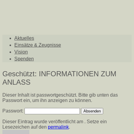
Aktuelles
Einsätze & Zeugnisse
Vision
Spenden
Geschützt: INFORMATIONEN ZUM
ANLASS
Dieser Inhalt ist passwortgeschützt. Bitte gib unten das
Passwort ein, um ihn anzeigen zu können.
Passwort:
Dieser Eintrag wurde veröffentlicht am . Setze ein
Lesezeichen auf den
permalink
.