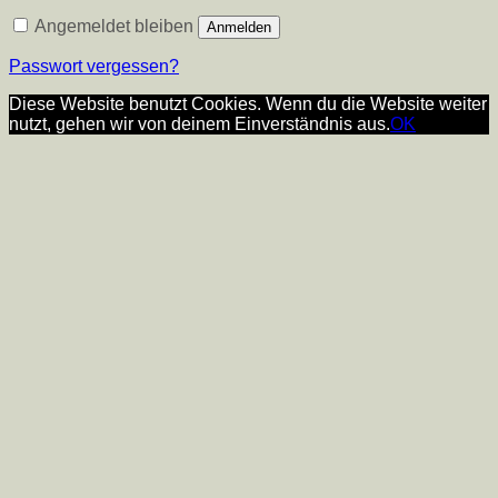
Angemeldet bleiben
Anmelden
Passwort vergessen?
Diese Website benutzt Cookies. Wenn du die Website weiter
nutzt, gehen wir von deinem Einverständnis aus.
OK