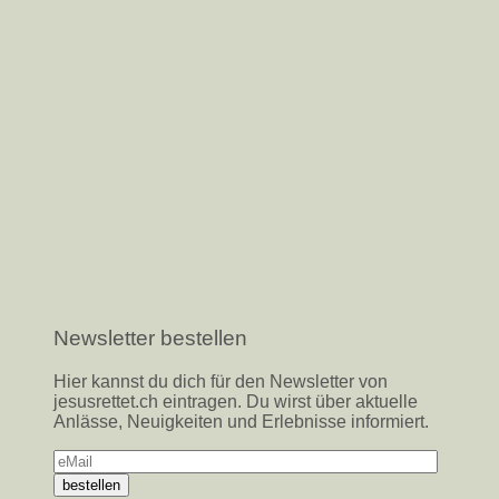
Newsletter bestellen
Hier kannst du dich für den Newsletter von
jesusrettet.ch eintragen. Du wirst über aktuelle
Anlässe, Neuigkeiten und Erlebnisse informiert.