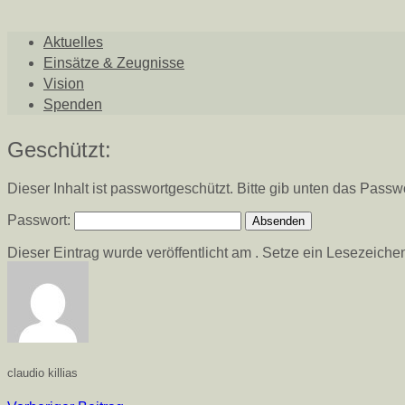
Aktuelles
Einsätze & Zeugnisse
Vision
Spenden
Geschützt:
Dieser Inhalt ist passwortgeschützt. Bitte gib unten das Pass
Passwort:
Dieser Eintrag wurde veröffentlicht am . Setze ein Lesezeich
claudio killias