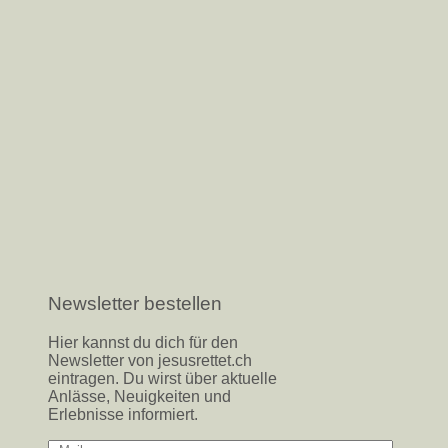
Newsletter bestellen
Hier kannst du dich für den
Newsletter von jesusrettet.ch
eintragen. Du wirst über aktuelle
Anlässe, Neuigkeiten und
Erlebnisse informiert.