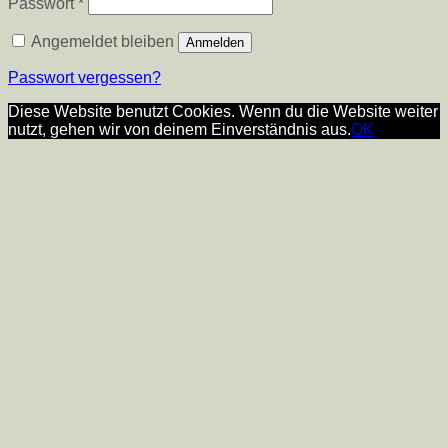
Erforderlich
Passwort
*
Angemeldet bleiben
Anmelden
Passwort vergessen?
Diese Website benutzt Cookies. Wenn du die Website weiter
nutzt, gehen wir von deinem Einverständnis aus.
OK