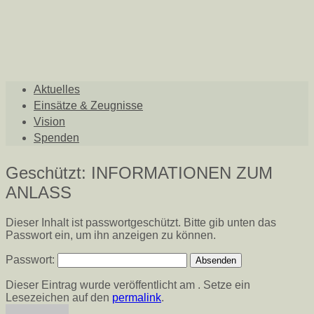
Aktuelles
Einsätze & Zeugnisse
Vision
Spenden
Geschützt: INFORMATIONEN ZUM
ANLASS
Dieser Inhalt ist passwortgeschützt. Bitte gib unten das
Passwort ein, um ihn anzeigen zu können.
Passwort:
Dieser Eintrag wurde veröffentlicht am . Setze ein
Lesezeichen auf den
permalink
.