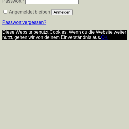
Erforderlich
Passwort
*
Angemeldet bleiben
Anmelden
Passwort vergessen?
Diese Website benutzt Cookies. Wenn du die Website weiter
nutzt, gehen wir von deinem Einverständnis aus.
OK