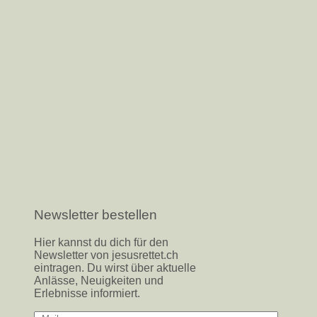
Newsletter bestellen
Hier kannst du dich für den
Newsletter von jesusrettet.ch
eintragen. Du wirst über aktuelle
Anlässe, Neuigkeiten und
Erlebnisse informiert.