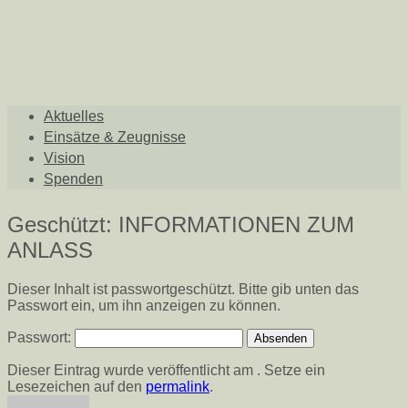
Aktuelles
Einsätze & Zeugnisse
Vision
Spenden
Geschützt: INFORMATIONEN ZUM
ANLASS
Dieser Inhalt ist passwortgeschützt. Bitte gib unten das
Passwort ein, um ihn anzeigen zu können.
Passwort:
Dieser Eintrag wurde veröffentlicht am . Setze ein
Lesezeichen auf den
permalink
.